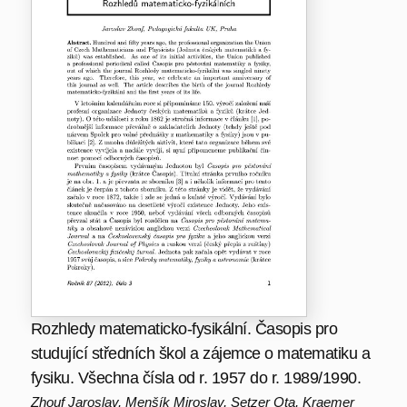
Rozhledy matematicko-fysikální. Časopis pro
studující středních škol a zájemce o matematiku a
fysiku. Všechna čísla od r. 1957 do r. 1989/1990.
Zhouf Jaroslav, Menšík Miroslav, Setzer Ota, Kraemer