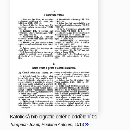
Katolická bibliografie celého oddělení 01
Tumpach Josef, Podlaha Antonín
, 1913