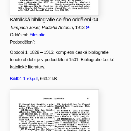
Katolická bibliografie celého oddělení 04
Tumpach Josef, Podlaha Antonín
, 1913
Oddělení:
Filosofie
Pododdělení:
Období 1: 1828 – 1913; kompletní česká bibliografie
tohoto období je v pododdělení 1501: Bibliografie české
katolické literatury.
Bibl04-1-r0.pdf
, 663.2 kB