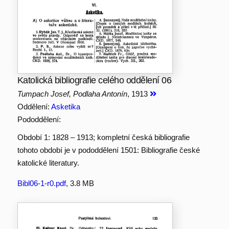
Katolická bibliografie celého oddělení 06
Tumpach Josef, Podlaha Antonín
, 1913
Oddělení:
Asketika
Pododdělení:
Období 1: 1828 – 1913; kompletní česká bibliografie
tohoto období je v pododdělení 1501: Bibliografie české
katolické literatury.
Bibl06-1-r0.pdf
, 3.8 MB