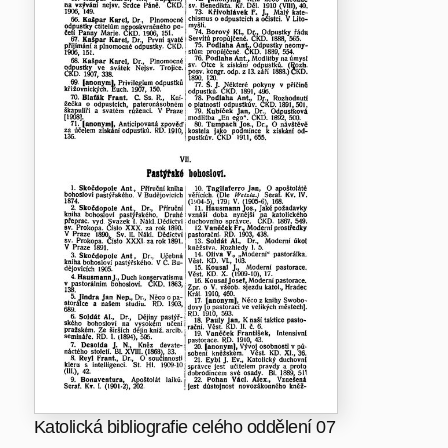
Katolická bibliografie celého oddělení 07