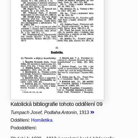
Katolická bibliografie tohoto oddělení 09
Tumpach Josef, Podlaha Antonín
, 1913
Oddělení:
Homiletika
Pododdělení: