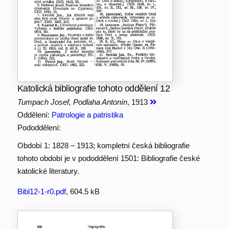
Katolická bibliografie tohoto oddělení 12
Tumpach Josef, Podlaha Antonín
, 1913
Oddělení:
Patrologie a patristika
Pododdělení:
Období 1: 1828 – 1913; kompletní česká bibliografie
tohoto období je v pododdělení 1501: Bibliografie české
katolické literatury.
Bibl12-1-r0.pdf
, 604.5 kB