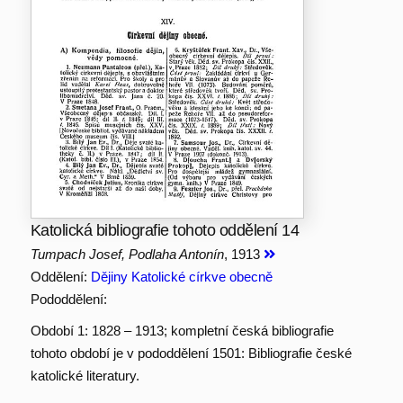
Katolická bibliografie tohoto oddělení 14
Tumpach Josef, Podlaha Antonín
, 1913
Oddělení:
Dějiny Katolické církve obecně
Pododdělení:
Období 1: 1828 – 1913; kompletní česká bibliografie
tohoto období je v pododdělení 1501: Bibliografie české
katolické literatury.