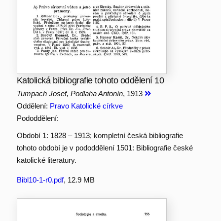
Katolická bibliografie tohoto oddělení 10
Tumpach Josef, Podlaha Antonín
, 1913
Oddělení:
Pravo Katolické církve
Pododdělení:
Období 1: 1828 – 1913; kompletní česká bibliografie
tohoto období je v pododdělení 1501: Bibliografie české
katolické literatury.
Bibl10-1-r0.pdf
, 12.9 MB