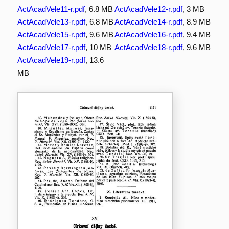
ActAcadVele11-r.pdf
, 6.8 MB
ActAcadVele12-r.pdf
, 3 MB
ActAcadVele13-r.pdf
, 6.8 MB
ActAcadVele14-r.pdf
, 8.9 MB
ActAcadVele15-r.pdf
, 9.6 MB
ActAcadVele16-r.pdf
, 9.4 MB
ActAcadVele17-r.pdf
, 10 MB
ActAcadVele18-r.pdf
, 9.6 MB
ActAcadVele19-r.pdf
, 13.6
MB