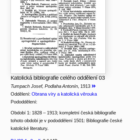
Katolická bibliografie celého oddělení 03
Tumpach Josef, Podlaha Antonín
, 1913
Oddělení:
Obrana víry a katolická věrouka
Pododdělení:
Období 1: 1828 – 1913; kompletní česká bibliografie
tohoto období je v pododdělení 1501: Bibliografie české
katolické literatury.