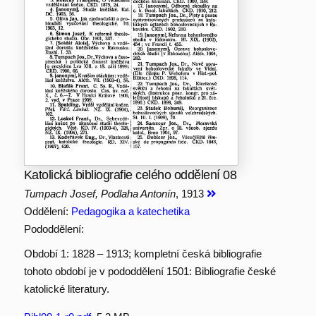
Katolická bibliografie celého oddělení 08
Tumpach Josef, Podlaha Antonín
, 1913
Oddělení:
Pedagogika a katechetika
Pododdělení:
Období 1: 1828 – 1913; kompletní česká bibliografie
tohoto období je v pododdělení 1501: Bibliografie české
katolické literatury.