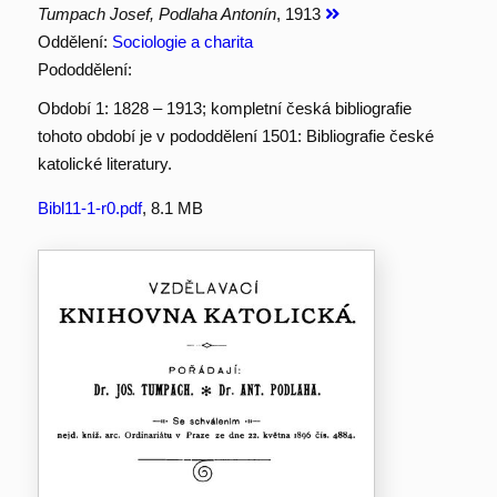
Tumpach Josef, Podlaha Antonín
, 1913
Oddělení:
Sociologie a charita
Pododdělení:
Období 1: 1828 – 1913; kompletní česká bibliografie
tohoto období je v pododdělení 1501: Bibliografie české
katolické literatury.
Bibl11-1-r0.pdf
, 8.1 MB