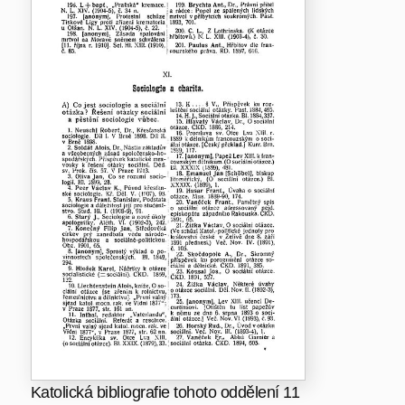
Katolická bibliografie tohoto oddělení 11