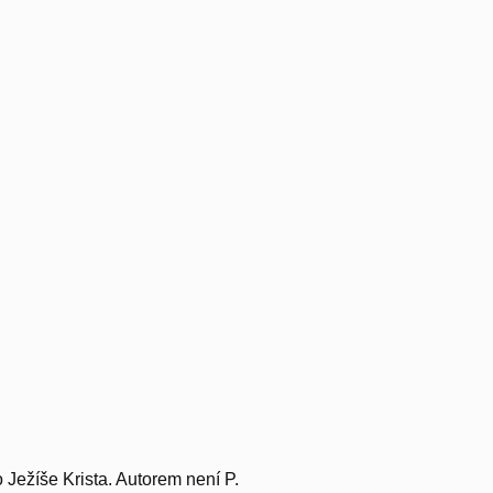
Ježíše Krista. Autorem není P.