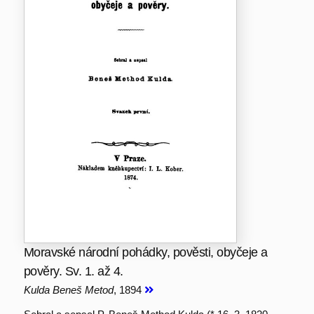
Moravské národní pohádky, pověsti, obyčeje a
pověry. Sv. 1. až 4.
Kulda Beneš Metod
, 1894