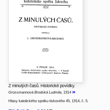
Z minulých časů. Historické povídky.
Grossmannová Brodská Ludmila
, 1914
Hlasy katolického spolku tiskového 45, 1914, č. 5.