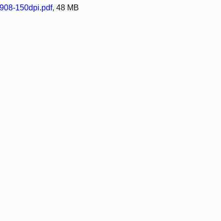
908-150dpi.pdf
, 48 MB