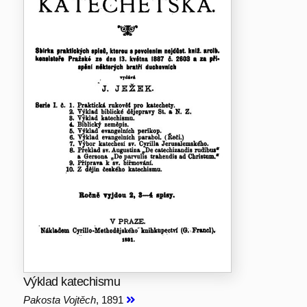
Výklad katechismu
Pakosta Vojtěch
, 1891