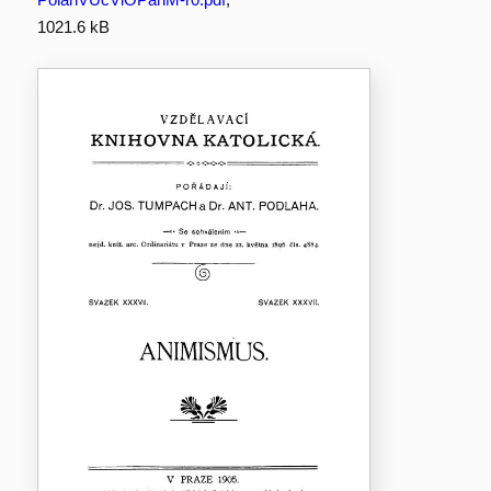
1021.6 kB