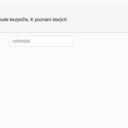
všude bezpočtu. K poznání starých