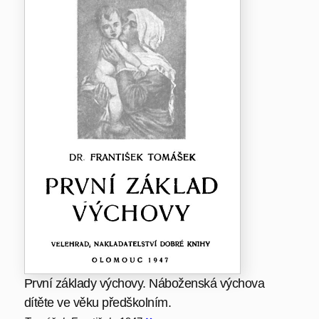
První základy výchovy. Náboženská výchova
dítěte ve věku předškolním.