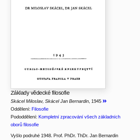
Základy vědecké filosofie
Skácel Miloslav, Skácel Jan Bernardin
, 1945
Oddělení:
Filosofie
Pododdělení:
Kompletní zpracování všech základních
oborů filosofie
Vyšlo podruhé 1948. Prof. PhDr. ThDr. Jan Bernardin