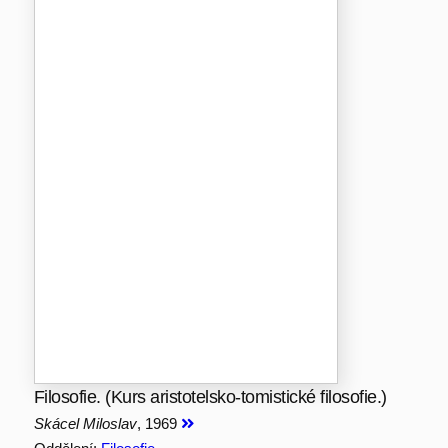
Filosofie. (Kurs aristotelsko-tomistické filosofie.)
Skácel Miloslav
, 1969