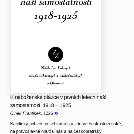
K náboženské otázce v prvních letech naší
samostatnosti 1918 – 1925
Cinek František
, 1926
Katolický pohled na schisma tzv. církve československé,
na pravoslavné hnutí u nás a na českobratrský