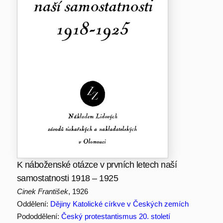
K náboženské otázce v prvních letech naší
samostatnosti 1918 – 1925
Cinek František
, 1926
Oddělení:
Dějiny Katolické církve v Českých zemích
Pododdělení:
Český protestantismus 20. století