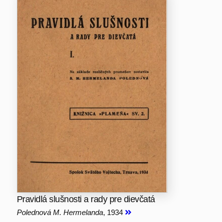
Pravidlá slušnosti a rady pre dievčatá
Polednová M. Hermelanda
, 1934