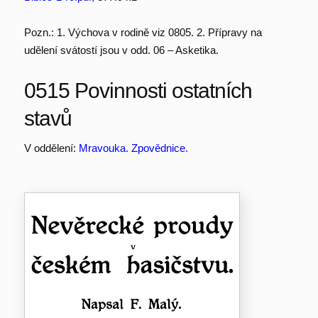
Pozn.: 1. Výchova v rodině viz 0805. 2. Přípravy na
udělení svátostí jsou v odd. 06 – Asketika.
0515 Povinnosti ostatních
stavů
V oddělení:
Mravouka. Zpovědnice.