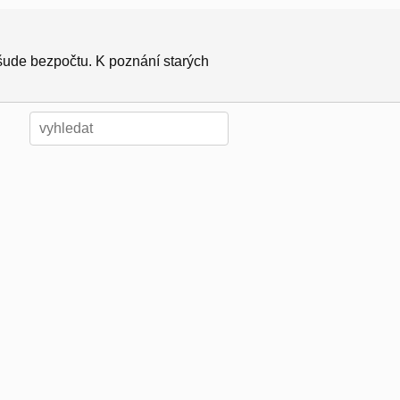
všude bezpočtu. K poznání starých