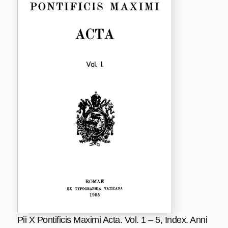
Pii X Pontificis Maximi Acta. Vol. 1 – 5, Index. Anni