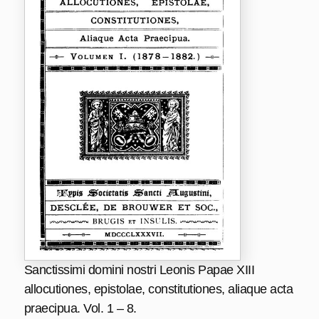
Sanctissimi domini nostri Leonis Papae XIII
allocutiones, epistolae, constitutiones, aliaque acta
praecipua. Vol. 1 – 8.