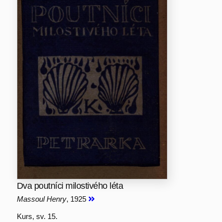
Dva poutníci milostivého léta
Massoul Henry
, 1925
Kurs, sv. 15.