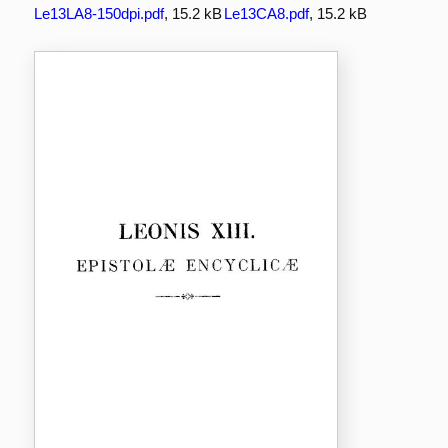
Le13LA8-150dpi.pdf
, 15.2 kB
Le13CA8.pdf
, 15.2 kB