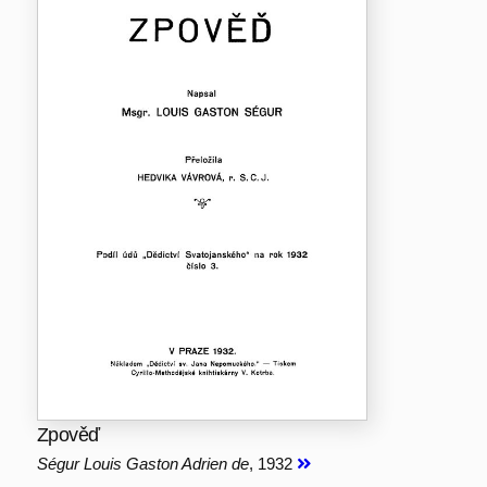
Zpověď
Ségur Louis Gaston Adrien de
, 1932