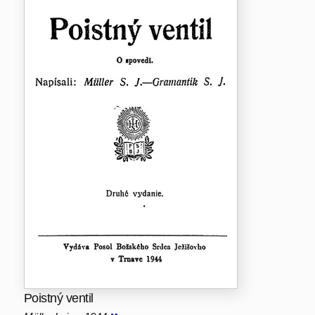
Poistný ventil