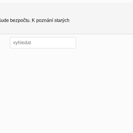
všude bezpočtu. K poznání starých