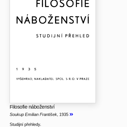
Filosofie náboženství
Soukup Emilian František
, 1935
Studijní přehledy.