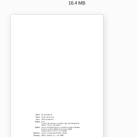
16.4 MB