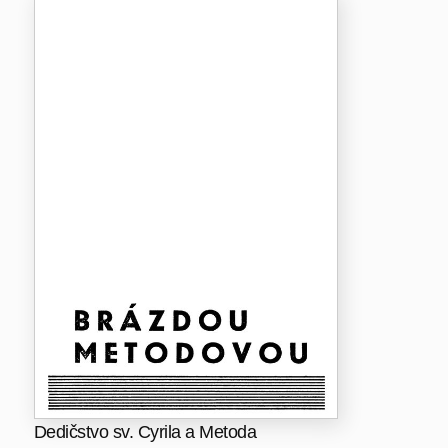
Dedičstvo sv. Cyrila a Metoda