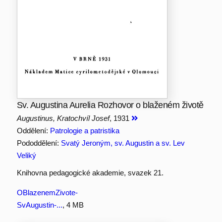
Sv. Augustina Aurelia Rozhovor o blaženém životě
Augustinus, Kratochvíl Josef
, 1931
Oddělení:
Patrologie a patristika
Pododdělení:
Svatý Jeroným, sv. Augustin a sv. Lev
Veliký
Knihovna pedagogické akademie, svazek 21.
OBlazenemZivote-
SvAugustin-...
, 4 MB