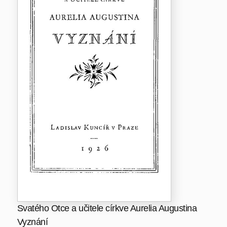
Svatého Otce a učitele církve Aurelia Augustina
Vyznání