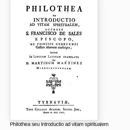
Philothea seu Introductio ad vitam spiritualem