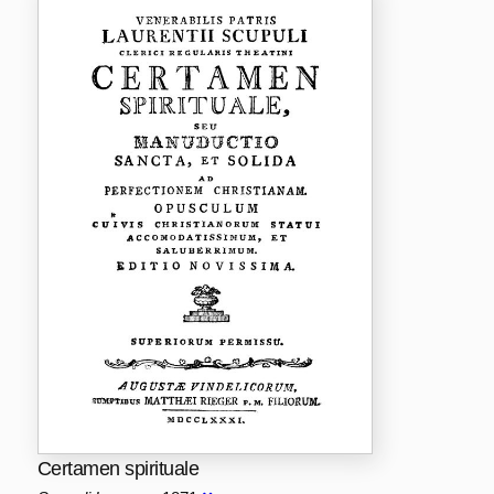
Certamen spirituale