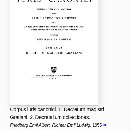
Corpus iuris canonici. 1. Decretum magistri
Gratiani. 2. Decretalium collectiones.
Friedberg Emil Albert, Richter Emil Ludwig
, 1955