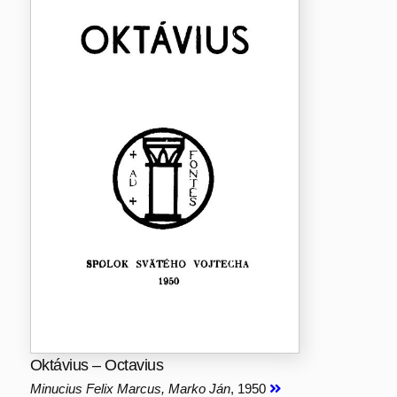
Oktávius – Octavius
Minucius Felix Marcus, Marko Ján
, 1950