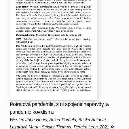
Potratová pandemie, s ní spojené nepravdy, a
pandemie kovidismu
Westen John-Henry, Acker Pamela, Basler Antonín,
Luzarová Marta, Seidler Thomas, Pereira Leon
, 2021