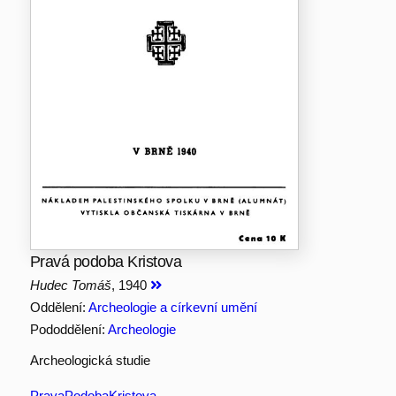
Pravá podoba Kristova
Hudec Tomáš
, 1940
Oddělení:
Archeologie a církevní umění
Pododdělení:
Archeologie
Archeologická studie
PravaPodobaKristova-