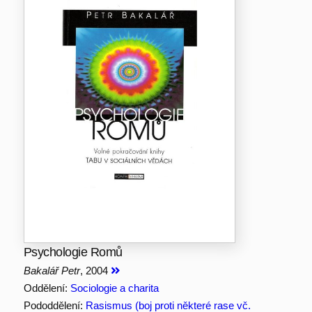
Psychologie Romů
Bakalář Petr
, 2004
Oddělení:
Sociologie a charita
Pododdělení:
Rasismus (boj proti některé rase vč.