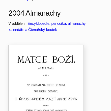
2004 Almanachy
V oddělení:
Encyklopedie, periodika, almanachy,
kalendáře a Čtenářský koutek