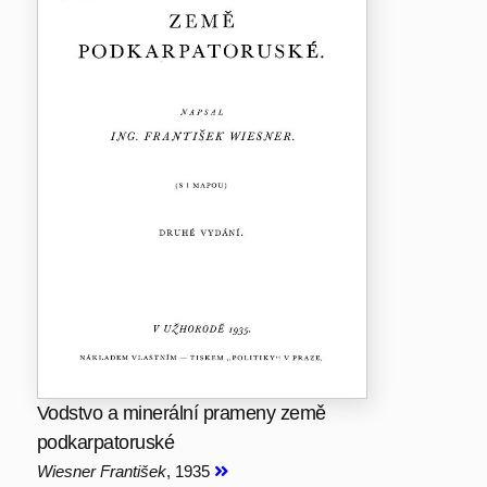
Vodstvo a minerální prameny země
podkarpatoruské
Wiesner František
, 1935