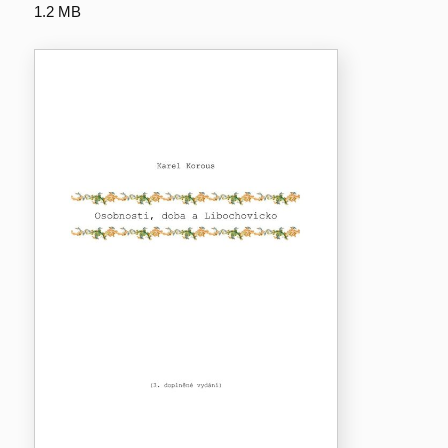
1.2 MB