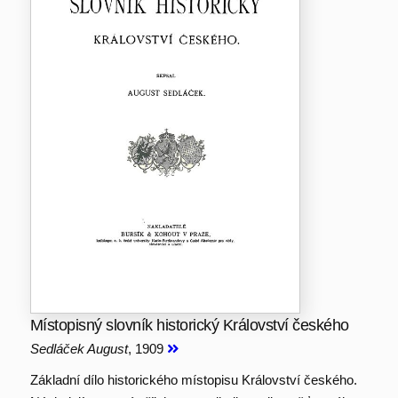
Místopisný slovník historický Království českého
Sedláček August
, 1909
Základní dílo historického místopisu Království českého.