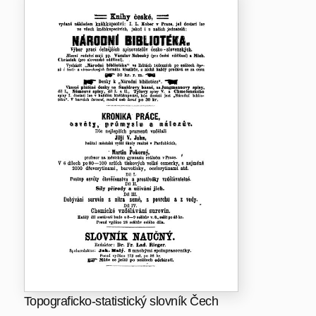
Topograficko-statistický slovník Čech