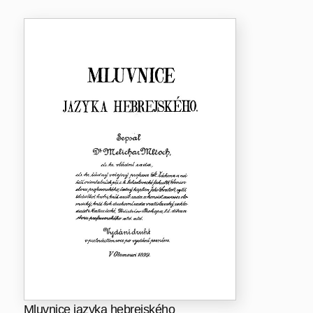
Mluvnice jazyka hebrejského