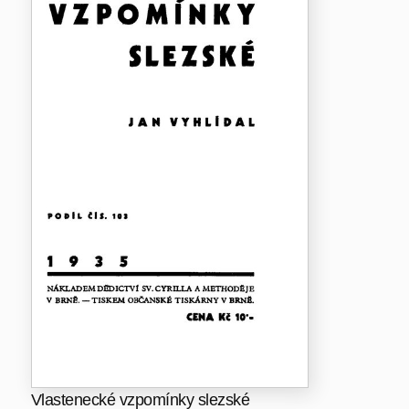
Vlastenecké vzpomínky slezské