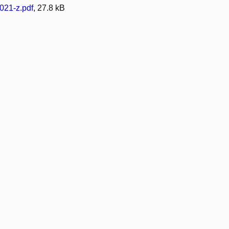
021-z.pdf
, 27.8 kB