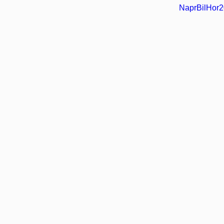
NaprBilHor2