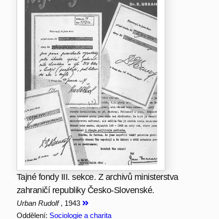
Tajné fondy III. sekce. Z archivů ministerstva
zahraničí republiky Česko-Slovenské.
Urban Rudolf
, 1943
Oddělení:
Sociologie a charita