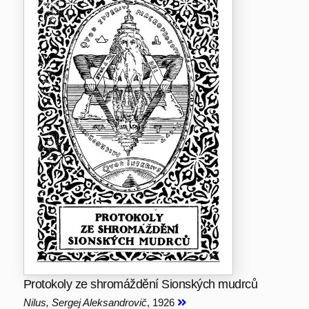
Protokoly ze shromáždění Sionských mudrců
Nilus, Sergej Aleksandrovič
, 1926