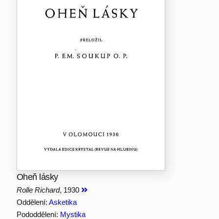
Oheň lásky
Rolle Richard
, 1930
Oddělení:
Asketika
Pododdělení:
Mystika