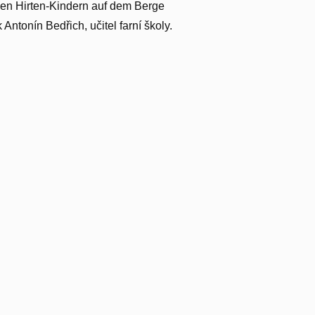
eien Hirten-Kindern auf dem Berge
Antonín Bedřich, učitel farní školy.