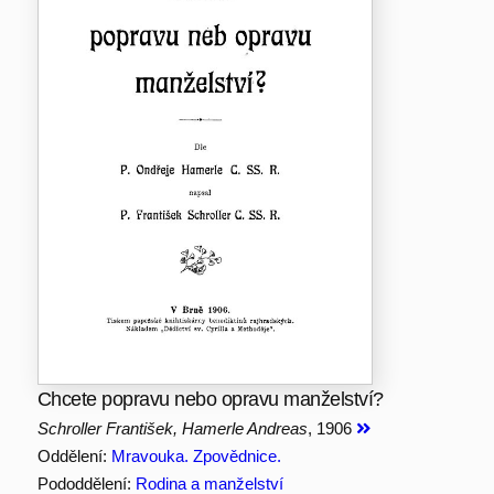
Chcete popravu nebo opravu manželství?
Schroller František, Hamerle Andreas
, 1906
Oddělení:
Mravouka. Zpovědnice.
Pododdělení:
Rodina a manželství