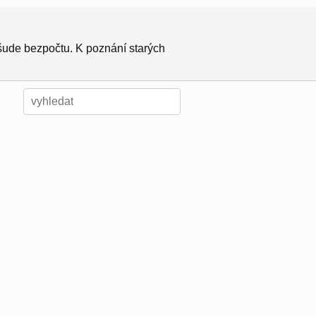
všude bezpočtu. K poznání starých