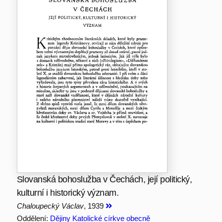
Slovanská bohoslužba v Čechách, její politický,
kulturní i historický význam.
Chaloupecký Václav
, 1939
Oddělení:
Dějiny Katolické církve obecně