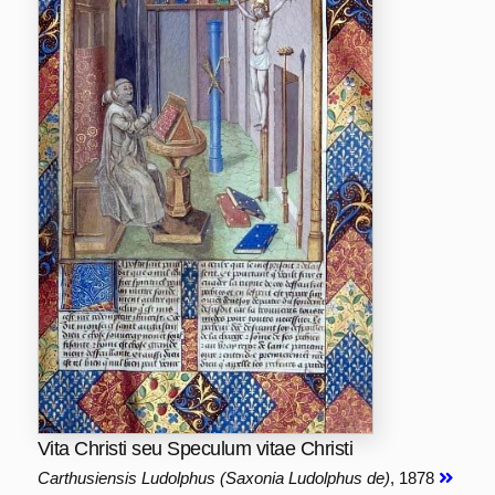
Vita Christi seu Speculum vitae Christi
Carthusiensis Ludolphus (Saxonia Ludolphus de)
, 1878