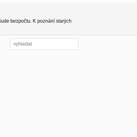
všude bezpočtu. K poznání starých