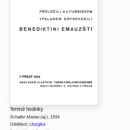
Temné hodinky
Schaller Marian (aj.)
, 1934
Oddělení:
Liturgika