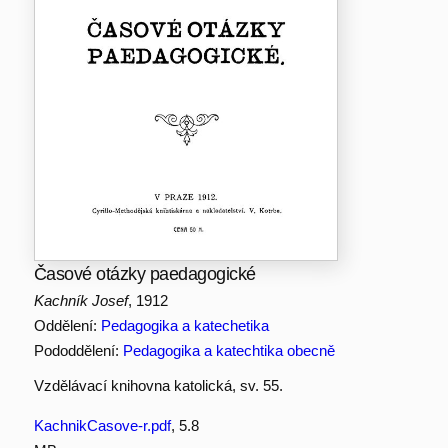
Časové otázky paedagogické
Kachník Josef
, 1912
Oddělení:
Pedagogika a katechetika
Pododdělení:
Pedagogika a katechtika obecně
Vzdělávací knihovna katolická, sv. 55.
KachnikCasove-r.pdf
, 5.8