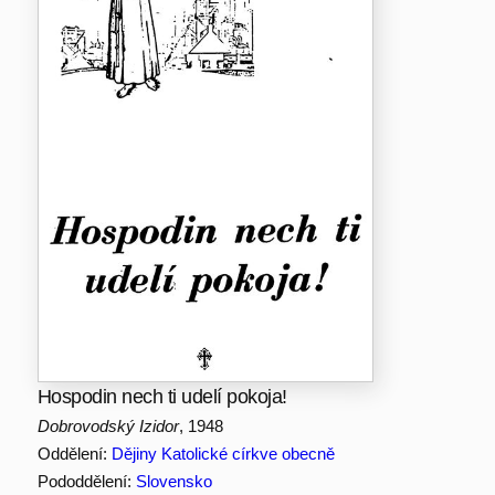
Hospodin nech ti udelí pokoja!
Dobrovodský Izidor
, 1948
Oddělení:
Dějiny Katolické církve obecně
Pododdělení:
Slovensko