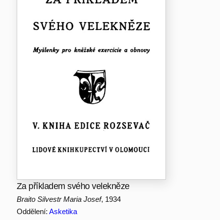
Za příkladem svého velekněze
Braito Silvestr Maria Josef
, 1934
Oddělení:
Asketika