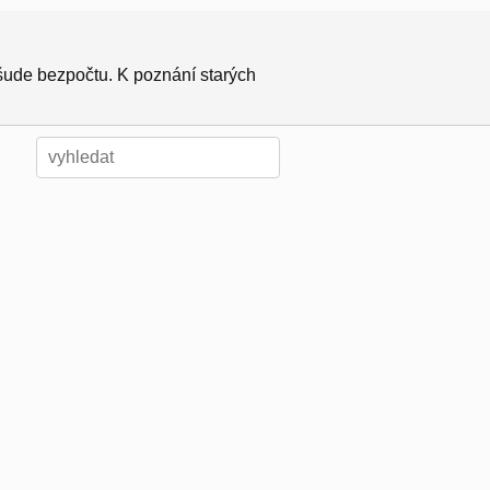
všude bezpočtu. K poznání starých