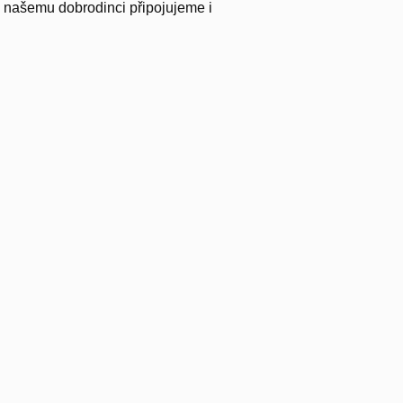
y našemu dobrodinci připojujeme i